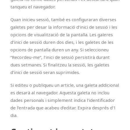
tanqueu el navegador.
Quan inicieu sessió, també es configuraran diverses
galetes per desar la informació d’inici de sessió i les
opcions de visualització de la pantalla. Les galeres
d’inici de sessió duren dos dies, i les galetes de les
opcions de pantalla duren un any. Si seleccioneu
“Recordeu-me”, l’inici de sessió persistirà durant
dues setmanes. Si finalitzeu la sessió, les galetes
d’inici de sessió seran suprimides.
Si editeu o publiqueu un article, una galeta addicional
es desarà al navegador. Aquesta galeta no inclou
dades personals i simplement indica l’identificador
de l’entrada que acabeu d’editar. Expira després d’1
dia.