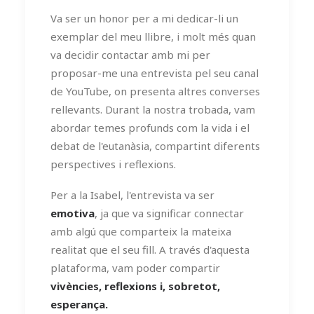
Va ser un honor per a mi dedicar-li un
exemplar del meu llibre, i molt més quan
va decidir contactar amb mi per
proposar-me una entrevista pel seu canal
de YouTube, on presenta altres converses
rellevants. Durant la nostra trobada, vam
abordar temes profunds com la vida i el
debat de l'eutanàsia, compartint diferents
perspectives i reflexions.
Per a la Isabel, l'entrevista va ser
emotiva
, ja que va significar connectar
amb algú que comparteix la mateixa
realitat que el seu fill. A través d'aquesta
plataforma, vam poder compartir
vivències, reflexions i, sobretot,
esperança.