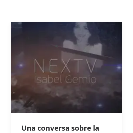
Una conversa sobre la