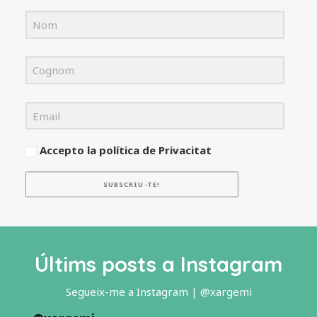
Accepto la política de Privacitat
SUBSCRIU-TE!
Últims posts a Instagram
Segueix-me a Instagram | @xargemi