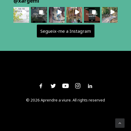
@
xargemi
Segueix-me a Instagram
© 2026 Aprendre a viure. All rights reserved