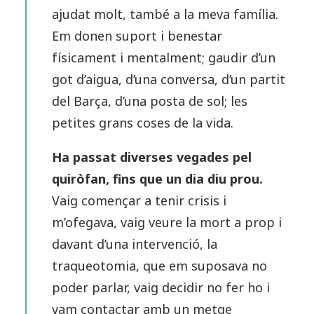
ajudat molt, també a la meva família.
Em donen suport i benestar
físicament i mentalment; gaudir d’un
got d’aigua, d’una conversa, d’un partit
del Barça, d’una posta de sol; les
petites grans coses de la vida.
Ha passat diverses vegades pel
quiròfan, fins que un dia diu prou.
Vaig començar a tenir crisis i
m’ofegava, vaig veure la mort a prop i
davant d’una intervenció, la
traqueotomia, que em suposava no
poder parlar, vaig decidir no fer ho i
vam contactar amb un metge