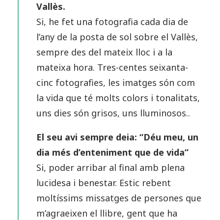
Vallès.
Si, he fet una fotografia cada dia de
l’any de la posta de sol sobre el Vallès,
sempre des del mateix lloc i a la
mateixa hora. Tres-centes seixanta-
cinc fotografies, les imatges són com
la vida que té molts colors i tonalitats,
uns dies són grisos, uns lluminosos..
El seu avi sempre deia: “Déu meu, un
dia més d’enteniment que de vida”
Si, poder arribar al final amb plena
lucidesa i benestar. Estic rebent
moltíssims missatges de persones que
m’agraeixen el llibre, gent que ha