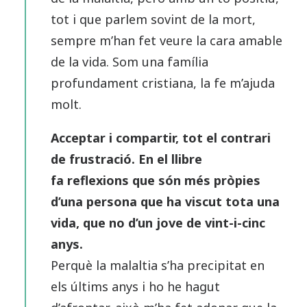
tot i que parlem sovint de la mort,
sempre m’han fet veure la cara amable
de la vida. Som una família
profundament cristiana, la fe m’ajuda
molt.
Acceptar i compartir, tot el contrari
de frustració. En el llibre
fa reflexions que són més pròpies
d’una persona que ha viscut tota una
vida, que no d’un jove de vint-i-cinc
anys.
Perquè la malaltia s’ha precipitat en
els últims anys i ho he hagut