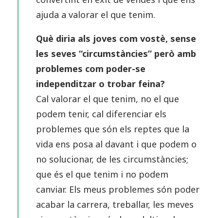
ajuda a valorar el que tenim.
Què diria als joves com vostè, sense
les seves “circumstàncies” però amb
problemes com poder-se
independitzar o trobar feina?
Cal valorar el que tenim, no el que
podem tenir, cal diferenciar els
problemes que són els reptes que la
vida ens posa al davant i que podem o
no solucionar, de les circumstàncies;
que és el que tenim i no podem
canviar. Els meus problemes són poder
acabar la carrera, treballar, les meves