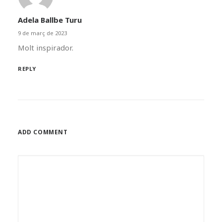
Adela Ballbe Turu
9 de març de 2023
Molt inspirador.
REPLY
ADD COMMENT