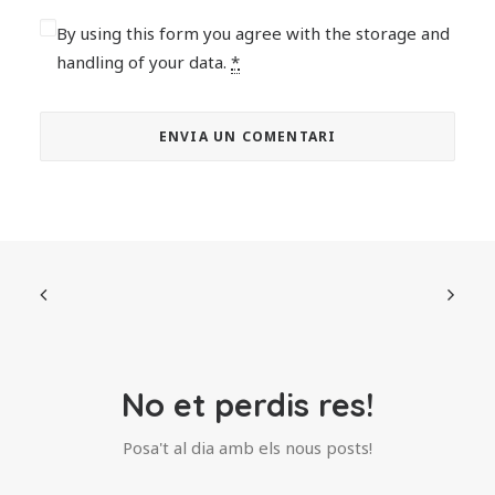
By using this form you agree with the storage and
handling of your data.
*
No et perdis res!
Posa't al dia amb els nous posts!