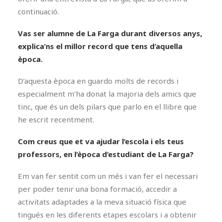
continuació.
Vas ser alumne de La Farga durant diversos anys,
explica’ns el millor record que tens d’aquella
època.
D’aquesta època en guardo molts de records i
especialment m’ha donat la majoria dels amics que
tinc, que és un dels pilars que parlo en el llibre que
he escrit recentment.
Com creus que et va ajudar l’escola i els teus
professors, en l’època d’estudiant de La Farga?
Em van fer sentit com un més i van fer el necessari
per poder tenir una bona formació, accedir a
activitats adaptades a la meva situació física que
tingués en les diferents etapes escolars i a obtenir