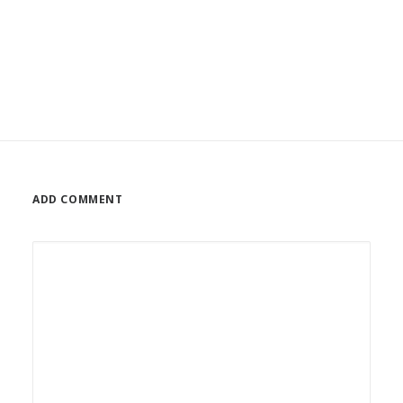
ADD COMMENT