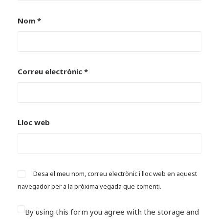
Nom
*
Correu electrònic
*
Lloc web
Desa el meu nom, correu electrònic i lloc web en aquest
navegador per a la pròxima vegada que comenti.
By using this form you agree with the storage and